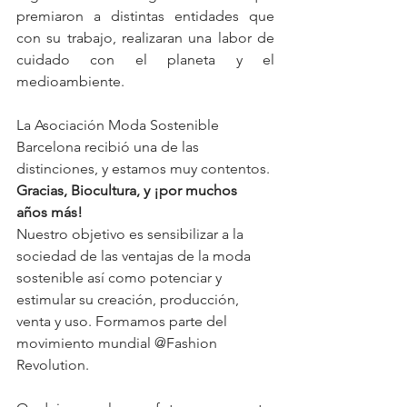
premiaron a distintas entidades que 
con su trabajo, realizaran una labor de 
cuidado con el planeta y el 
medioambiente. 
La Asociación Moda Sostenible 
Barcelona recibió una de las 
distinciones, y estamos muy contentos.
Gracias, Biocultura, y ¡por muchos 
años más!
Nuestro objetivo es sensibilizar a la 
sociedad de las ventajas de la moda 
sostenible así como potenciar y 
estimular su creación, producción, 
venta y uso. Formamos parte del 
movimiento mundial @Fashion 
Revolution. 