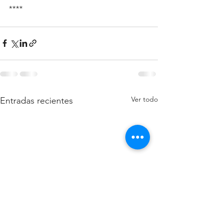
****
Ver todo
Entradas recientes