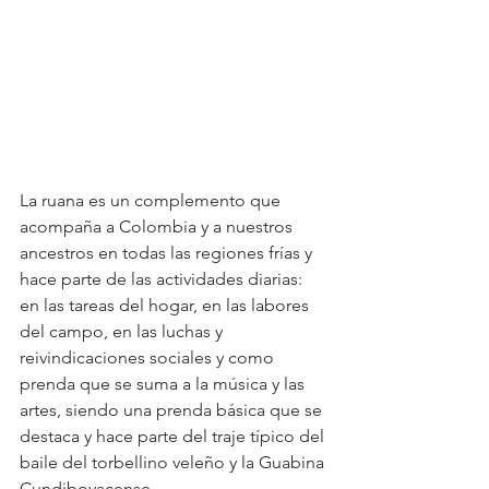
La ruana es un complemento que 
acompaña a Colombia y a nuestros 
ancestros en todas las regiones frías y 
hace parte de las actividades diarias: 
en las tareas del hogar, en las labores 
del campo, en las luchas y 
reivindicaciones sociales y como 
prenda que se suma a la música y las 
artes, siendo una prenda básica que se 
destaca y hace parte del traje típico del 
baile del torbellino veleño y la Guabina 
Cundiboyacense.