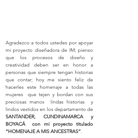
Agradezco a todos ustedes por apoyar 
mi proyecto diseñadora de IM; pienso 
que los procesos de diseño y 
creatividad deben ser en honor a 
personas que siempre tengan historias 
que contar; hoy me siento feliz de 
hacerles este homenaje a todas las 
mujeres  que tejen y bordan con sus 
preciosas manos  lindas historias  y 
lindos vestidos en los departamento de
SANTANDER, CUNDINAMARCA y 
BOYACÁ  con mi proyecto titulado 
“HOMENAJE A MIS ANCESTRAS”
.