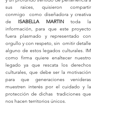
sus raíces, quisieron compartir 
conmigo  como diseñadora y creativa 
de 
ISABELLA MARTIN
 toda la 
información, para que este proyecto 
fuera plasmado y representado con 
orgullo y con respeto, sin  omitir detalle 
alguno de estos legados culturales. IM 
como firma quiere enaltecer nuestro 
legado ya que rescata los derechos 
culturales, que debe ser la motivación 
para que generaciones venideras 
muestren interés por el cuidado y la 
protección de dichas  tradiciones que 
nos hacen territorios únicos.