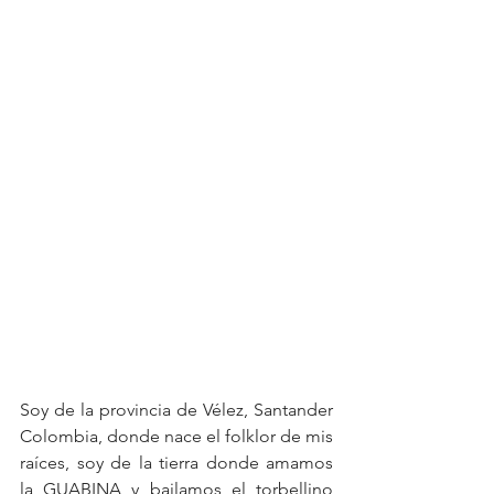
Soy de la provincia de Vélez, Santander 
Colombia, donde nace el folklor de mis 
raíces, soy de la tierra donde amamos 
la GUABINA y bailamos el torbellino 