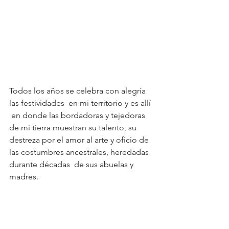
Todos los años se celebra con alegría 
las festividades  en mi territorio y es allí 
 en donde las bordadoras y tejedoras 
de mi tierra muestran su talento, su 
destreza por el amor al arte y oficio de 
las costumbres ancestrales, heredadas 
durante décadas  de sus abuelas y 
madres.