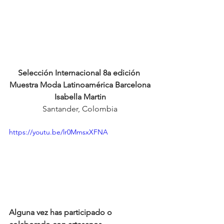
Selección Internacional 8a edición 
Muestra Moda Latinoamérica Barcelona
Isabella Martin
Santander, Colombia
https://youtu.be/lr0MmsxXFNA
Alguna vez has participado o 