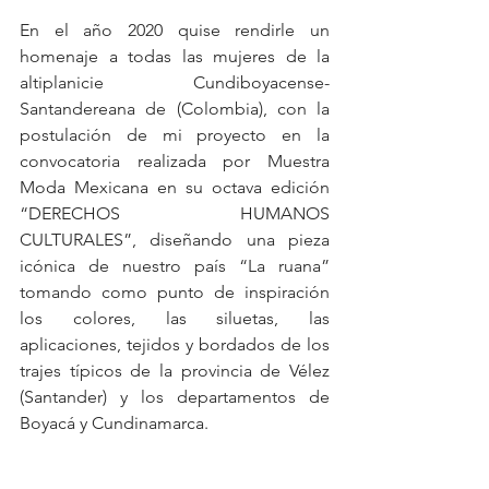
En el año 2020 quise rendirle un 
homenaje a todas las mujeres de la 
altiplanicie Cundiboyacense- 
Santandereana de (Colombia), con la 
postulación de mi proyecto en la 
convocatoria realizada por Muestra 
Moda Mexicana en su octava edición 
“DERECHOS HUMANOS 
CULTURALES”, diseñando una pieza 
icónica de nuestro país “La ruana” 
tomando como punto de inspiración 
los colores, las siluetas, las 
aplicaciones, tejidos y bordados de los 
trajes típicos de la provincia de Vélez 
(Santander) y los departamentos de 
Boyacá y Cundinamarca. 