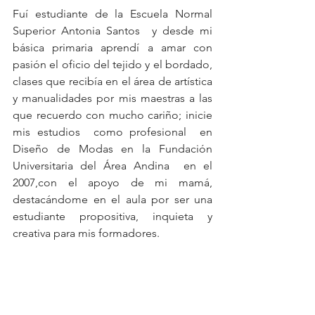
Fuí estudiante de la Escuela Normal 
Superior Antonia Santos  y desde mi 
básica primaria aprendí a amar con 
pasión el oficio del tejido y el bordado,  
clases que recibía en el área de artística 
y manualidades por mis maestras a las 
que recuerdo con mucho cariño; inicie 
mis estudios  como profesional  en 
Diseño de Modas en la Fundación  
Universitaria del Área Andina  en el 
2007,con el apoyo de mi mamá, 
destacándome en el aula por ser una 
estudiante propositiva, inquieta y 
creativa para mis formadores. 