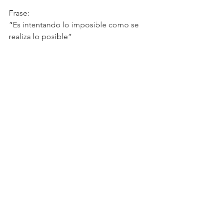
Frase:
“Es intentando lo imposible como se 
realiza lo posible”