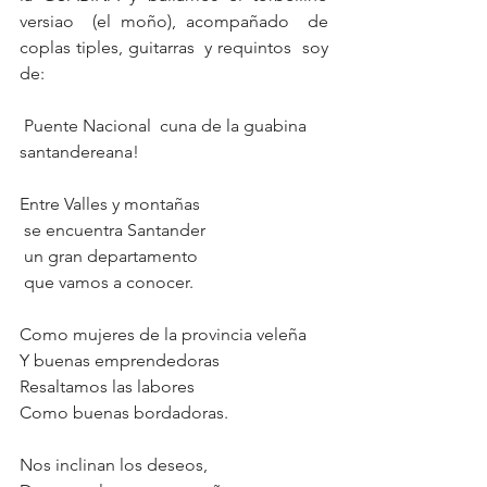
versiao  (el moño), acompañado  de 
coplas tiples, guitarras  y requintos  soy 
de: 
 Puente Nacional  cuna de la guabina 
santandereana!
Entre Valles y montañas
 se encuentra Santander
 un gran departamento
 que vamos a conocer.
Como mujeres de la provincia veleña
Y buenas emprendedoras
Resaltamos las labores 
Como buenas bordadoras.
Nos inclinan los deseos,