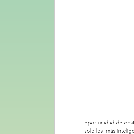
oportunidad de dest
solo los  más intelig