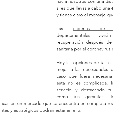
hacia nosotros con una disti
si es que llevas a cabo una 
Las 
departamentales vivir
recuperación después de 
sanitaria por el coronavirus e
Hoy las opciones de talla s
mejor a las necesidades de
caso que fuera necesaria 
esta no es complicada. I
servicio y destacando tu
como tus garantias ti
acar en un mercado que se encuentra en completa rees
entes y estratégicos podrán estar en ello. 