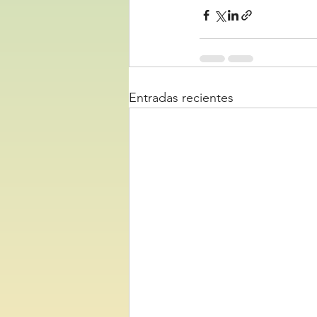
Entradas recientes