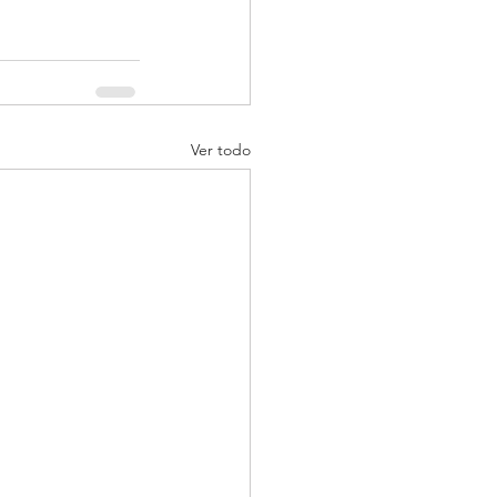
Ver todo