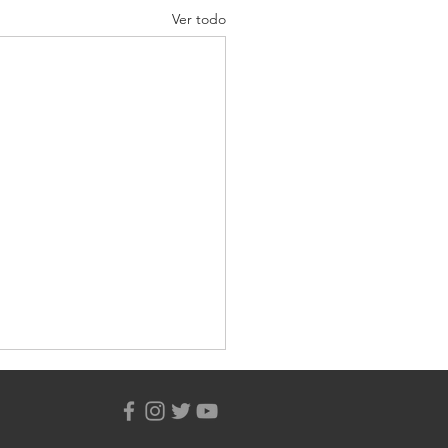
Ver todo