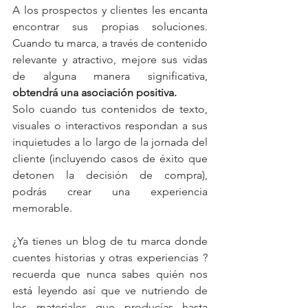
A los prospectos y clientes les encanta 
encontrar sus propias soluciones. 
Cuando tu marca, a través de contenido 
relevante y atractivo, mejore sus vidas 
de alguna manera significativa, 
obtendrá una asociación positiva.
Solo cuando tus contenidos de texto, 
visuales o interactivos respondan a sus 
inquietudes a lo largo de la jornada del 
cliente (incluyendo casos de éxito que 
detonen la decisión de compra), 
podrás crear una experiencia 
memorable.
¿Ya tienes un blog de tu marca donde 
cuentes historias y otras experiencias ?  
recuerda que nunca sabes quién nos 
está leyendo así que ve nutriendo de 
los materiales que producías hasta 