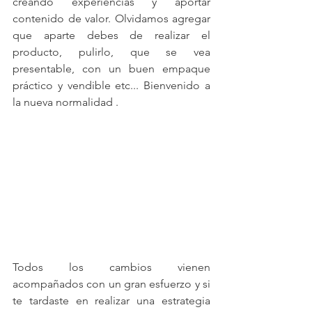
creando experiencias y aportar 
contenido de valor. Olvidamos agregar 
que aparte debes de realizar el 
producto, pulirlo, que se vea 
presentable, con un buen empaque 
práctico y vendible etc... Bienvenido a 
la nueva normalidad .
Todos los cambios vienen 
acompañados con un gran esfuerzo y si 
te tardaste en realizar una estrategia 