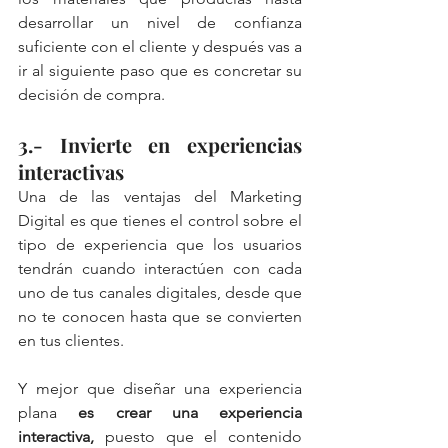
desarrollar un nivel de confianza 
suficiente con el cliente y después vas a 
ir al siguiente paso que es concretar su 
decisión de compra.
3.- Invierte en experiencias 
interactivas
Una de las ventajas del Marketing 
Digital es que tienes el control sobre el 
tipo de experiencia que los usuarios 
tendrán cuando interactúen con cada 
uno de tus canales digitales, desde que 
no te conocen hasta que se convierten 
en tus clientes.
Y mejor que diseñar una experiencia 
plana 
es crear una experiencia 
interactiva,
 puesto que el contenido 