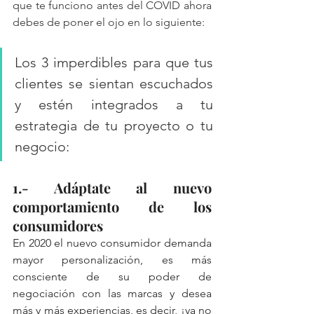
que te funciono antes del COVID ahora 
debes de poner el ojo en lo siguiente: 
Los 3 imperdibles para que tus 
clientes se sientan escuchados 
y estén integrados a tu 
estrategia de tu proyecto o tu 
negocio: 
1.- Adáptate al nuevo 
comportamiento de los 
consumidores
En 2020 el nuevo consumidor demanda 
mayor personalización, es más 
consciente de su poder de 
negociación con las marcas y desea 
más y más experiencias, es decir, ¡ya no 