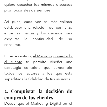
quiere escuchar los mismos discursos 
promocionales de siempre!
Así pues, cada vez es más valioso 
establecer una relación de confianza 
entre las marcas y los usuarios para 
asegurar la continuidad de su 
consumo.
En este sentido, 
el Marketing orientado 
al cliente
 te permite diseñar una 
estrategia completa que contemple 
todos los factores a los que está 
supeditada la fidelidad de tus usuarios. 
2. Conquistar la decisión de 
compra de tus clientes
Desde que el Marketing Digital en el 