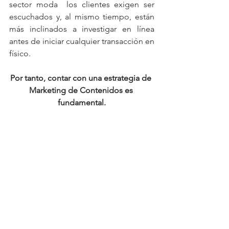
sector moda  los clientes exigen ser 
escuchados y, al mismo tiempo, están 
más inclinados a investigar en línea 
antes de iniciar cualquier transacción en 
físico.
Por tanto, contar con una estrategia de 
Marketing de Contenidos es 
fundamental.