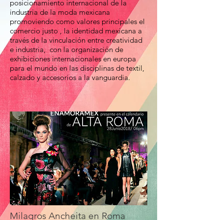
posicionamiento internacional de la
industria de la moda mexicana
promoviendo como valores principales el
comercio justo , la identidad mexicana a
través de la vinculación entre creatividad
e industria, con la organización de
exhibiciones internacionales en europa
para el mundo en las disciplinas de textil,
calzado y accesorios a la vanguardia.
Milagros Ancheita en Roma