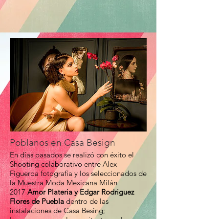
Poblanos en Casa Besign
En días pasados se realizó con éxito el
Shooting colaborativo entre Alex
Figueroa fotografía y los seleccionados de
la Muestra Moda Mexicana Milán
2017
Amor Plateria y Edgar Rodriguez
Flores de Puebla
dentro de las
instalaciones de Casa Besing;