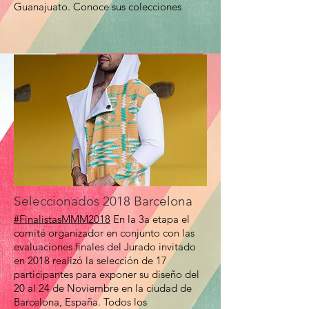
Guanajuato. Conoce sus colecciones
Seleccionados 2018 Barcelona
#FinalistasMMM2018
En la 3a etapa el
comité organizador en conjunto con las
evaluaciones finales del Jurado invitado
en 2018 realizó la selección de 17
participantes para exponer su diseño del
20 al 24 de Noviembre en la ciudad de
Barcelona, España. Todos los